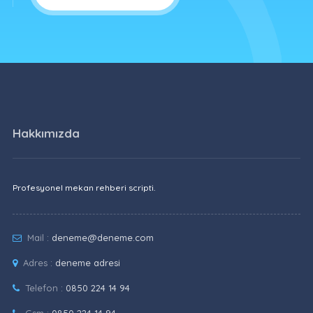
Hakkımızda
Profesyonel mekan rehberi scripti.
Mail :
deneme@deneme.com
Adres :
deneme adresi
Telefon :
0850 224 14 94