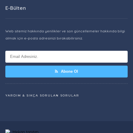
E-Bülten
Web sitemiz hakkında yenilikler ve son güncellemeler hakkında bilgi
almak için e-posta adresinizi bırakabilirsiniz.
Abone Ol
YARDIM & SIKÇA SORULAN SORULAR