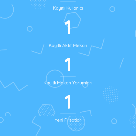
Kayıtlı Kullanıcı
1
Kayıtlı Aktif Mekan
1
Kayıtlı Mekan Yorumları
1
Yeni Fırsatlar