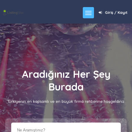
Giriş / Kayıt
Aradığınız Her Şey
Burada
Türkiyenin en kapsamlı ve en büyük firma rehberine hoşgeldiniz.