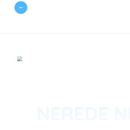
NEREDE NE