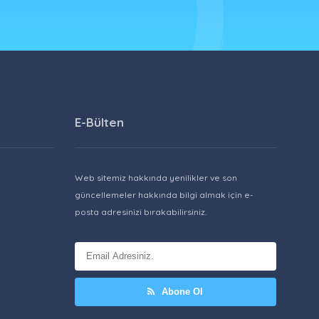
E-Bülten
Web sitemiz hakkında yenilikler ve son
güncellemeler hakkında bilgi almak için e-
posta adresinizi bırakabilirsiniz.
Abone Ol