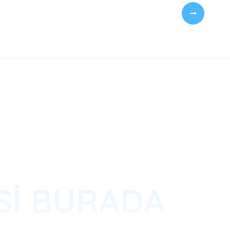
PSI BURADA