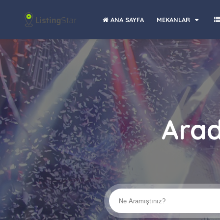
ANA SAYFA
MEKANLAR
Arad