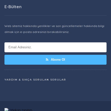
E-Bülten
Web sitemiz hakkında yenilikler ve son güncellemeler hakkında bilgi
almak için e-posta adresinizi bırakabilirsiniz.
Abone Ol
YARDIM & SIKÇA SORULAN SORULAR