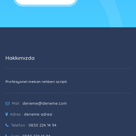
Hakkımızda
Profesyonel mekan rehberi scripti.
Mail :
deneme@deneme.com
Adres :
deneme adresi
Telefon :
0850 224 14 94