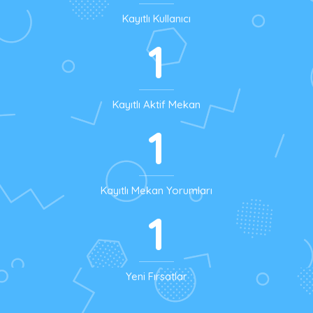
Kayıtlı Kullanıcı
1
Kayıtlı Aktif Mekan
1
Kayıtlı Mekan Yorumları
1
Yeni Fırsatlar