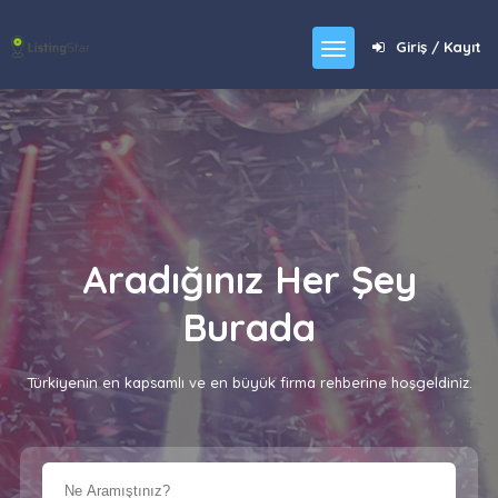
Giriş / Kayıt
Aradığınız Her Şey
Burada
Türkiyenin en kapsamlı ve en büyük firma rehberine hoşgeldiniz.