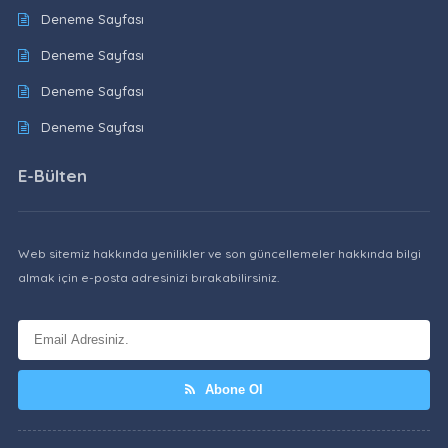
Deneme Sayfası
Deneme Sayfası
Deneme Sayfası
Deneme Sayfası
E-Bülten
Web sitemiz hakkında yenilikler ve son güncellemeler hakkında bilgi
almak için e-posta adresinizi bırakabilirsiniz.
Abone Ol