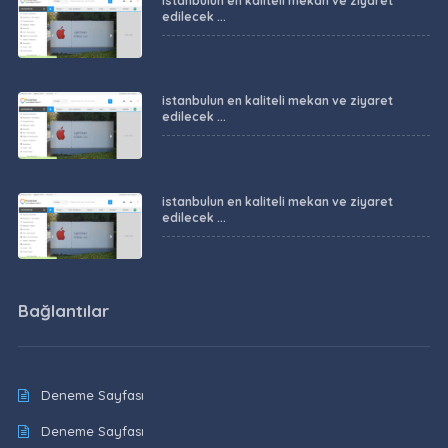
istanbulun en kaliteli mekan ve ziyaret
edilecek ...
istanbulun en kaliteli mekan ve ziyaret
edilecek ...
istanbulun en kaliteli mekan ve ziyaret
edilecek ...
Bağlantılar
Deneme Sayfası
Deneme Sayfası